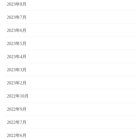
2023年8月
2023年7月
2023年6月
2023年5月
2023年4月
2023年3月
2023年2月
2022年10月
2022年9月
2022年7月
2022年6月