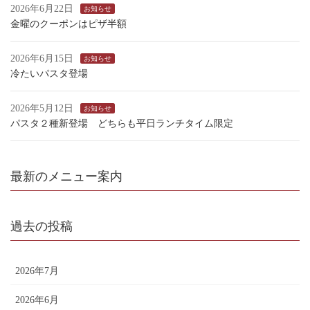
2026年6月22日
お知らせ
金曜のクーポンはピザ半額
2026年6月15日
お知らせ
冷たいパスタ登場
2026年5月12日
お知らせ
パスタ２種新登場 どちらも平日ランチタイム限定
最新のメニュー案内
過去の投稿
2026年7月
2026年6月