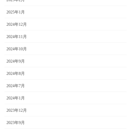
2025年1月
2024年12月
2024年11月
2024年10月
2024年9月
2024年8月
2024年7月
2024年1月
2023年12月
2023年9月