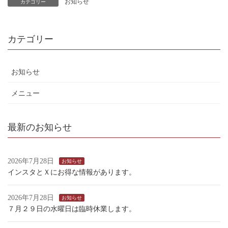
お知らせ
カテゴリー
カテゴリー
お知らせ
メニュー
最新のお知らせ
2026年7月28日
お知らせ
インスタとＸにお得な情報があります。
2026年7月28日
お知らせ
７月２９日の水曜日は臨時休業します。