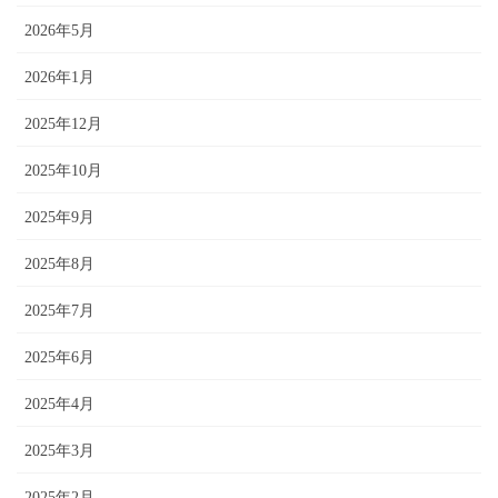
2026年5月
2026年1月
2025年12月
2025年10月
2025年9月
2025年8月
2025年7月
2025年6月
2025年4月
2025年3月
2025年2月