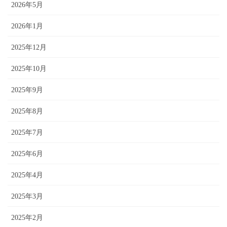
2026年5月
2026年1月
2025年12月
2025年10月
2025年9月
2025年8月
2025年7月
2025年6月
2025年4月
2025年3月
2025年2月