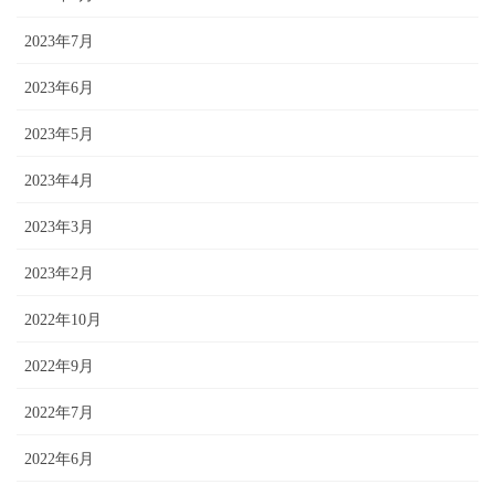
2023年7月
2023年6月
2023年5月
2023年4月
2023年3月
2023年2月
2022年10月
2022年9月
2022年7月
2022年6月