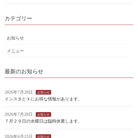
カテゴリー
お知らせ
メニュー
最新のお知らせ
2026年7月28日
お知らせ
インスタとＸにお得な情報があります。
2026年7月28日
お知らせ
７月２９日の水曜日は臨時休業します。
2026年6月22日
お知らせ