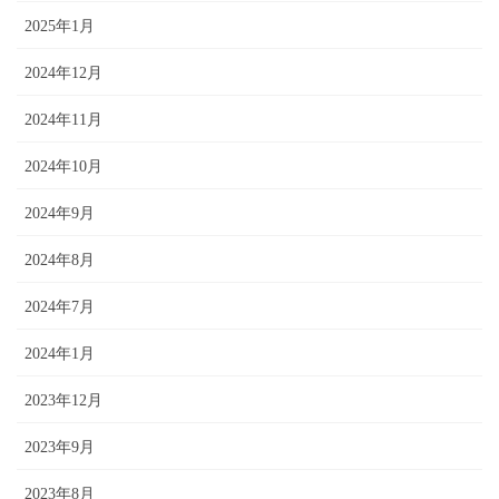
2025年1月
2024年12月
2024年11月
2024年10月
2024年9月
2024年8月
2024年7月
2024年1月
2023年12月
2023年9月
2023年8月