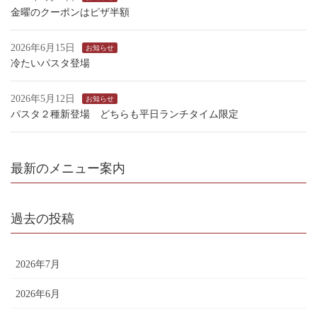
金曜のクーポンはピザ半額
2026年6月15日
お知らせ
冷たいパスタ登場
2026年5月12日
お知らせ
パスタ２種新登場 どちらも平日ランチタイム限定
最新のメニュー案内
過去の投稿
2026年7月
2026年6月