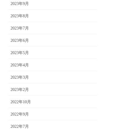
2023年9月
2023年8月
2023年7月
2023年6月
2023年5月
2023年4月
2023年3月
2023年2月
2022年10月
2022年9月
2022年7月