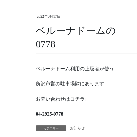
2022年6月17日
ベルーナドームの おつ
0778
ベルーナドーム利用の上級者が使う
所沢市営の駐車場隣にあります
お問い合わせはコチラ↓
04-2925-0778
お知らせ
カテゴリー