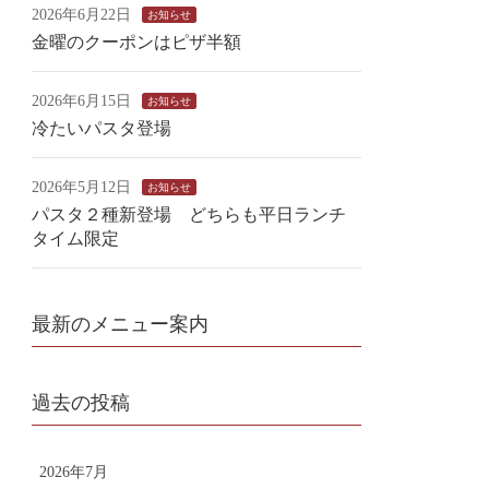
2026年6月22日
お知らせ
金曜のクーポンはピザ半額
2026年6月15日
お知らせ
冷たいパスタ登場
2026年5月12日
お知らせ
パスタ２種新登場 どちらも平日ランチ
タイム限定
最新のメニュー案内
過去の投稿
2026年7月