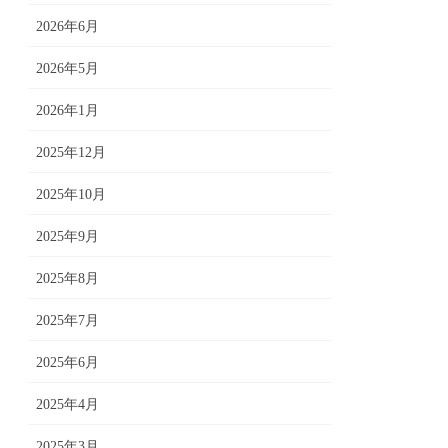
2026年6月
2026年5月
2026年1月
2025年12月
2025年10月
2025年9月
2025年8月
2025年7月
2025年6月
2025年4月
2025年3月