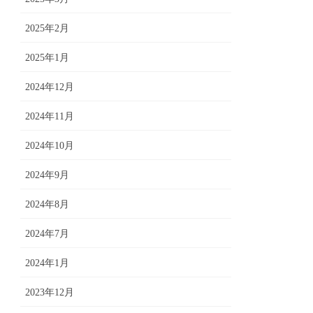
2025年2月
2025年1月
2024年12月
2024年11月
2024年10月
2024年9月
2024年8月
2024年7月
2024年1月
2023年12月