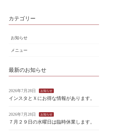
カテゴリー
お知らせ
メニュー
最新のお知らせ
2026年7月28日
お知らせ
インスタとＸにお得な情報があります。
2026年7月28日
お知らせ
７月２９日の水曜日は臨時休業します。