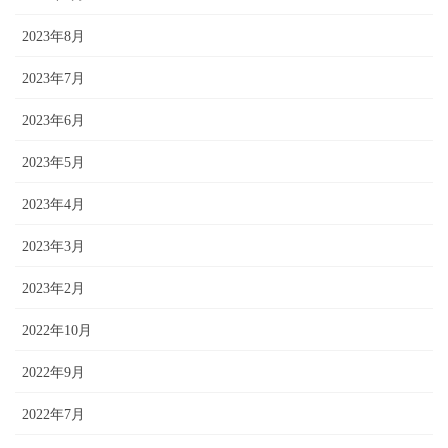
2023年8月
2023年7月
2023年6月
2023年5月
2023年4月
2023年3月
2023年2月
2022年10月
2022年9月
2022年7月