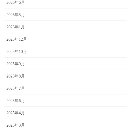
2026年6月
2026年5月
2026年1月
2025年12月
2025年10月
2025年9月
2025年8月
2025年7月
2025年6月
2025年4月
2025年3月