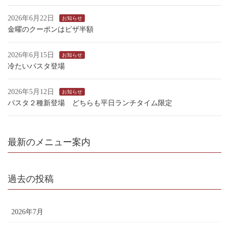
2026年6月22日
お知らせ
金曜のクーポンはピザ半額
2026年6月15日
お知らせ
冷たいパスタ登場
2026年5月12日
お知らせ
パスタ２種新登場 どちらも平日ランチタイム限定
最新のメニュー案内
過去の投稿
2026年7月