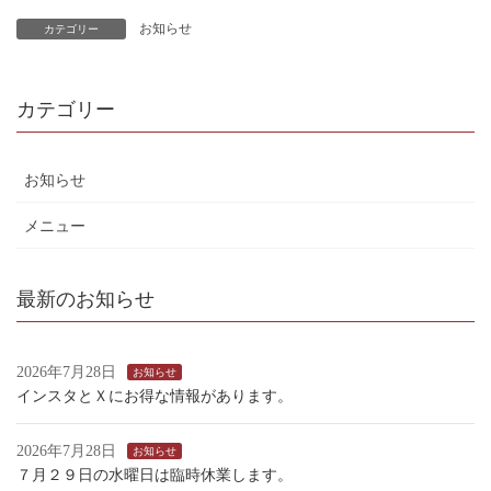
お知らせ
カテゴリー
カテゴリー
お知らせ
メニュー
最新のお知らせ
2026年7月28日
お知らせ
インスタとＸにお得な情報があります。
2026年7月28日
お知らせ
７月２９日の水曜日は臨時休業します。