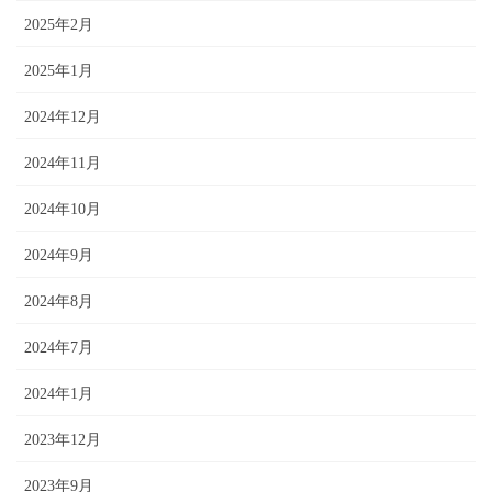
2025年2月
2025年1月
2024年12月
2024年11月
2024年10月
2024年9月
2024年8月
2024年7月
2024年1月
2023年12月
2023年9月