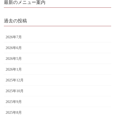
最新のメニュー案内
過去の投稿
2026年7月
2026年6月
2026年5月
2026年1月
2025年12月
2025年10月
2025年9月
2025年8月