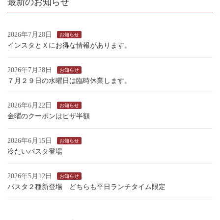
最新のお知らせ
2026年7月28日
お知らせ
インスタとＸにお得な情報があります。
2026年7月28日
お知らせ
７月２９日の水曜日は臨時休業します。
2026年6月22日
お知らせ
金曜のクーポンはピザ半額
2026年6月15日
お知らせ
冷たいパスタ登場
2026年5月12日
お知らせ
パスタ２種新登場 どちらも平日ランチタイム限定