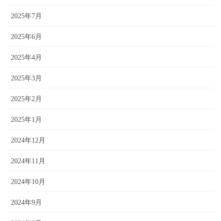
2025年7月
2025年6月
2025年4月
2025年3月
2025年2月
2025年1月
2024年12月
2024年11月
2024年10月
2024年9月