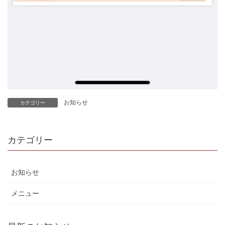
お知らせ
カテゴリー
カテゴリー
お知らせ
メニュー