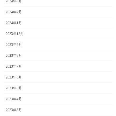
2024年8月
2024年7月
2024年1月
2023年12月
2023年9月
2023年8月
2023年7月
2023年6月
2023年5月
2023年4月
2023年3月